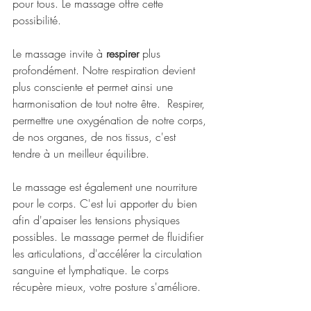
pour tous. Le massage offre cette 
possibilité.
Le massage invite à 
respirer
 plus 
profondément. Notre respiration devient 
plus consciente et permet ainsi une 
harmonisation de tout notre être.  Respirer, 
permettre une oxygénation de notre corps, 
de nos organes, de nos tissus, c'est 
tendre à un meilleur équilibre.
Le massage est également une nourriture 
pour le corps. C'est lui apporter du bien 
afin d'apaiser les tensions physiques 
possibles. Le massage permet de fluidifier 
les articulations, d'accélérer la circulation 
sanguine et lymphatique. Le corps 
récupère mieux, votre posture s'améliore. 