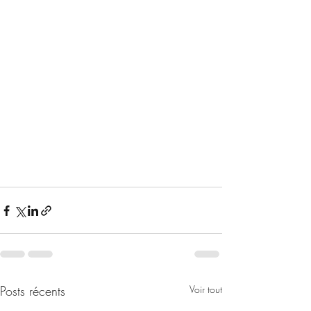
Posts récents
Voir tout