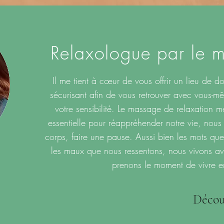
Relaxologue par le 
Il me tient à cœur de vous offrir un lieu de do
sécurisant afin de vous retrouver avec vous-m
votre sensibilité. Le massage de relaxation m
essentielle pour réappréhender notre vie, nous 
corps, faire une pause. Aussi bien les mots q
les maux que nous ressentons, nous vivons av
prenons le moment de vivre en
Découv