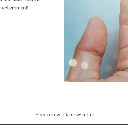
r entièrement!
Pour recevoir la newsletter