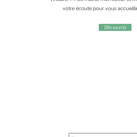
votre écoute pour vous accueilli
Découvrir