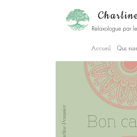
Charlin
Relaxologue par l
Accueil
Qui suis