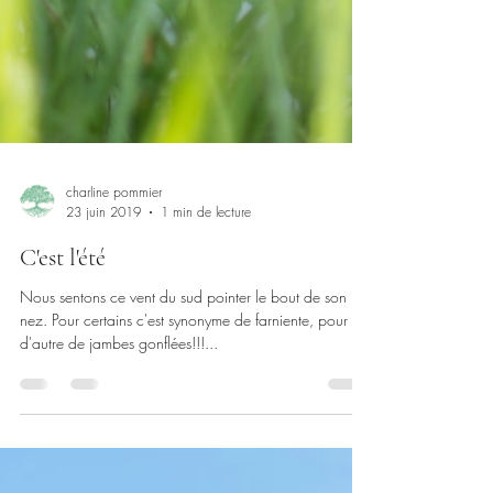
charline pommier
23 juin 2019
1 min de lecture
C'est l'été
Nous sentons ce vent du sud pointer le bout de son
nez. Pour certains c'est synonyme de farniente, pour
d'autre de jambes gonflées!!!...