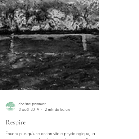
charline pommier
3 août 2019
2 min de lecture
Respire