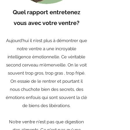
Quel rapport entretenez
vous avec votre ventre?​
Aujourd'hui il n'est plus à démontrer que
notre ventre a une incroyable
intelligence émotionnelle. Ce véritable
second cerveau m'émerveille. On le voit
souvent trop gros, trop gras , trop fripé.
On essaie de le rentrer et pourtant il
nous chuchote bien des secrets, des
émotions enfouis qui sont souvent la clè
de biens des libérations.
N
otre ventre n'est pas que digestion