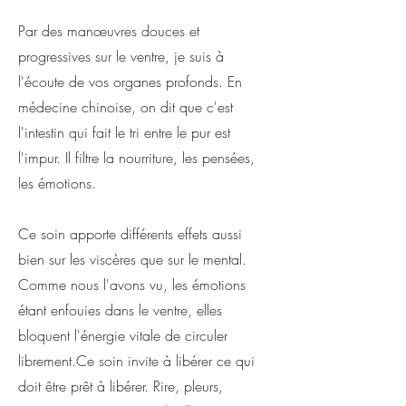
Par des manœuvres douces et
progressives sur le ventre, je suis à
l'écoute de vos organes profonds. En
médecine chinoise, on dit que c'est
l'intestin qui fait le tri entre le pur est
l'impur. Il filtre la nourriture, les pensées,
les émotions.
Ce soin apporte différents effets aussi
bien sur les viscères que sur le mental.
Comme nous l'avons vu, les émotions
étant enfouies dans le ventre, elles
bloquent l'énergie vitale de circuler
librement.C
e soin invite à libérer ce qui
doit être prêt à libérer. Rire, pleurs,