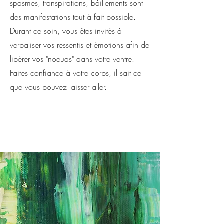
spasmes, transpirations, bâillements sont
des manifestations tout à fait possible.
Durant ce soin, vous êtes invités à
verbaliser vos ressentis et émotions afin de
libérer vos "noeuds" dans votre ventre.
Faites confiance à votre corps, il sait ce
que vous pouvez laisser aller.