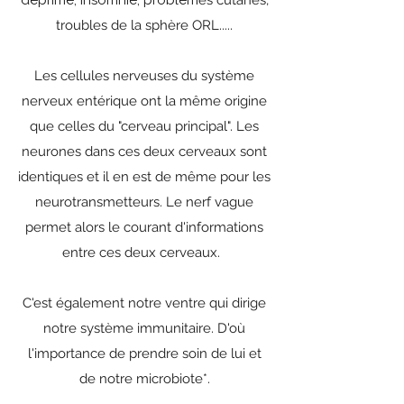
déprime, insomnie, problèm
es cutanés,
troubles de la sphère ORL.....
Les cellules nerveuses du système
nerveux entérique ont la même origine
que celles du "cerveau principal". Les
neurones dans ces deux cerveaux sont
identiques et il en est de même pour les
neurotransmetteurs. Le nerf vague
permet alors le courant d'informations
entre ces deux cerveaux.
C'est également notre ventre qui dirige
notre système immunitaire. D'où
l'importance de prendre soin de lui et
de notre microbiote*.