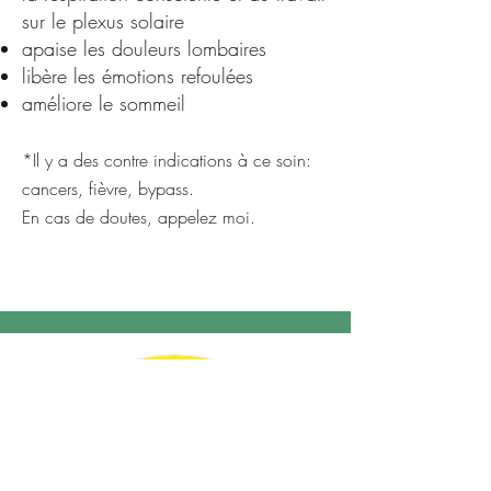
sur le plexus solaire
apaise les douleurs lombaires
libère les émotions refoulées
améliore le sommeil
*Il y a des contre indications à ce soin:
cancers, fièvre, bypass.
En cas de doutes, appelez moi.