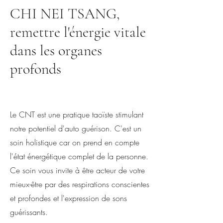
CHI NEI TSANG,
remettre l'énergie vitale
dans les organes
profonds
Le CNT est une pratique taoïste stimulant
notre potentiel d'auto guérison. C'est un
soin holistique car on prend en compte
l'état énergétique complet de la personne.
Ce soin vous invite à être acteur de votre
mieux-être par des respirations conscientes
et profondes et l'expression de sons
guérissants.