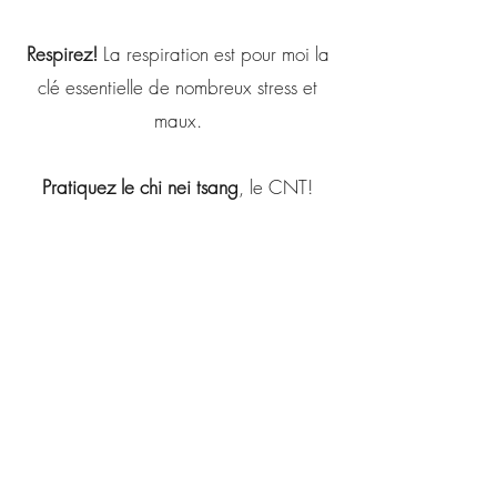
Respirez!
La respiration est pour moi la
clé essentielle de nombreux stress et
maux.
Pratiquez le chi nei tsang
, le CNT!