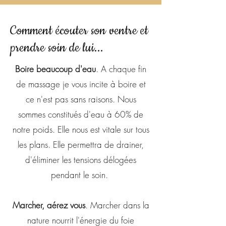
Comment écouter son ventre et
prendre soin de lui...
Boire beaucoup d'eau
. A chaque fin
de massage je vous incite à boire et
ce n'est pas sans raisons. Nous
sommes constitués d'eau à 60% de
notre poids. Elle nous est vitale sur tous
les plans. Elle permettra de drainer,
d'éliminer les tensions délogées
pendant le soin.
Marcher, aérez vous
. Marcher dans la
nature nourrit l'énergie du foie