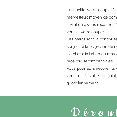
J'accueille votre couple à
merveilleux moyen de commu
invitation à vous recentrer
vous et votre couple.
Les mains sont la continuit
conjoint à la projection de n
L'atelier d'initiation au m
recevoir" seront centrales.
Vous pourrez améliorer la 
vous et à votre conjoin
quotidiennement.
Déroul