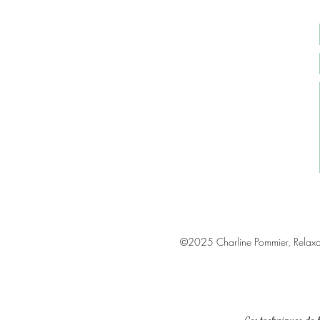
©2025 Charline Pommier, Relax