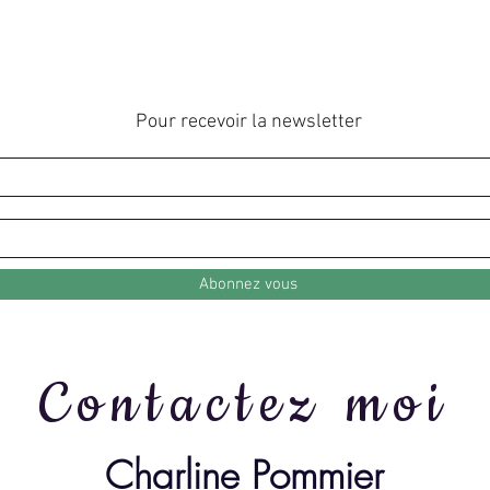
Pour recevoir la newsletter
Abonnez vous
Contactez moi
Charline Pommier