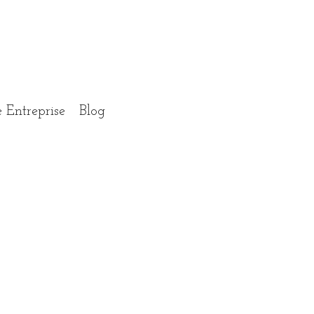
 Entreprise
Blog