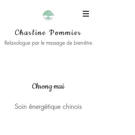
Charline Pommier
Relaxologue par le massage de bien-être
Chrong mai
Soin énergétique chinois