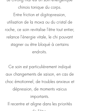
chinois tonique du corps.
Entre friction et digitopression,
utilisation de la moxa ou du cristal de
roche, ce soin revitalise l'être tout entier,
relance l'énergie vitale, le chi pouvant
stagner ou être bloqué à certains
endroits.
Ce soin est particulièrement indiqué
aux changements de saison, en cas de
choc émotionnel, de troubles anxieux et
dépression, de moments vaicus
importants.
Il recentre et aligne dans les priorités